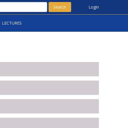
Search
Login
LECTURES