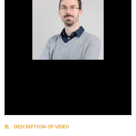
DESCRIPTION OF VIDEO