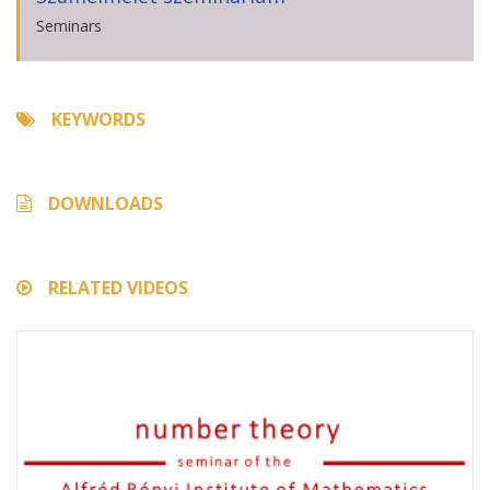
Seminars
KEYWORDS
DOWNLOADS
RELATED VIDEOS