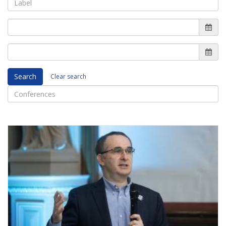
Search
Clear search