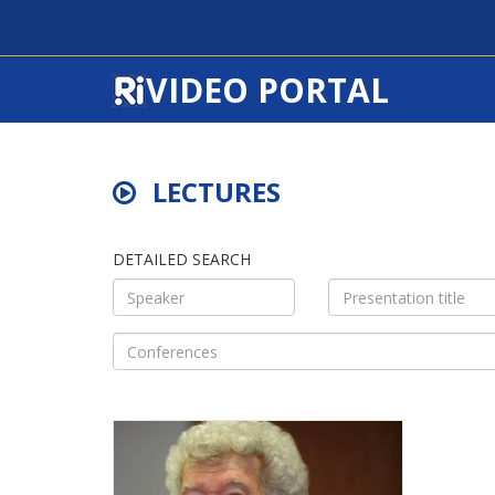
VIDEO PORTAL
LECTURES
DETAILED SEARCH