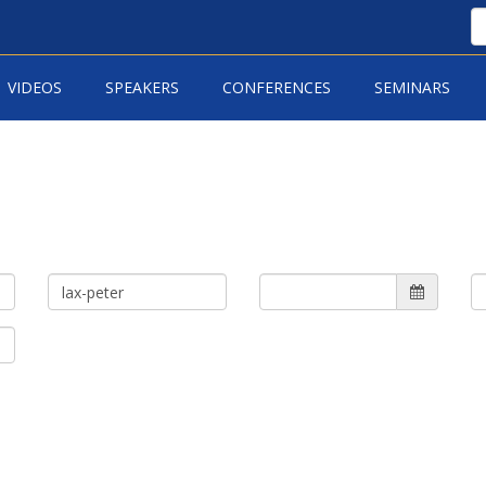
VIDEOS
SPEAKERS
CONFERENCES
SEMINARS