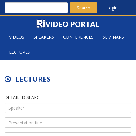
Search
Login
VIDEO PORTAL
VIDEOS
SPEAKERS
CONFERENCES
SEMINARS
LECTURES
LECTURES
DETAILED SEARCH