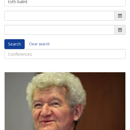
Search
Clear search