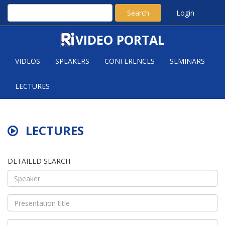
Search
Login
VIDEO PORTAL
VIDEOS
SPEAKERS
CONFERENCES
SEMINARS
LECTURES
LECTURES
DETAILED SEARCH