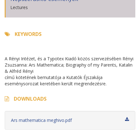
Lectures
KEYWORDS
A Rényi Intézet, és a Typotex Kiadó közös szervezésében Rényi
Zsuzsanna: Ars Mathematica; Biography of my Parents, Katalin
& Alfréd Rényi
című kötetének bemutatója a Kutatók Éjszakája
eseménysorozat keretében került megrendezésre.
DOWNLOADS
Ars mathematica meghivo.pdf