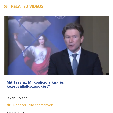
RELATED VIDEOS
Mit tesz az MI Koalíció a kis- és
középvállalkozásokért?
Jakab Roland
Népszerűsítő események