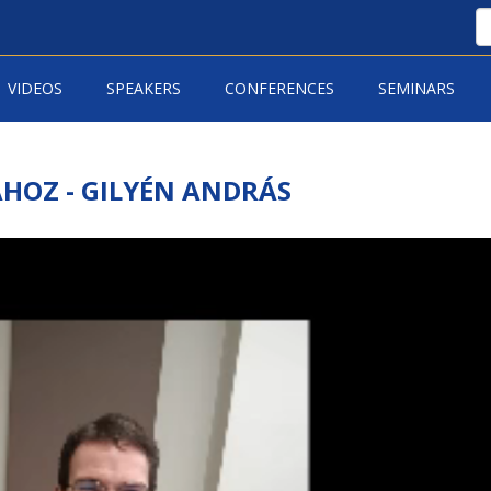
VIDEOS
SPEAKERS
CONFERENCES
SEMINARS
HOZ - GILYÉN ANDRÁS