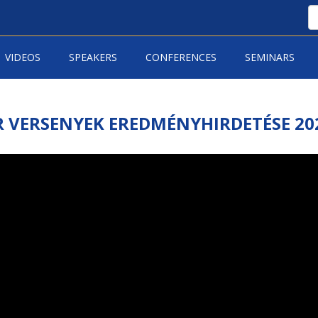
VIDEOS
SPEAKERS
CONFERENCES
SEMINARS
R VERSENYEK EREDMÉNYHIRDETÉSE 20