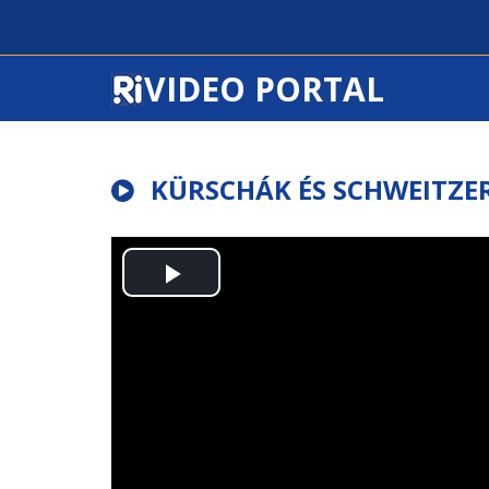
VIDEO PORTAL
KÜRSCHÁK ÉS SCHWEITZE
Play
Video