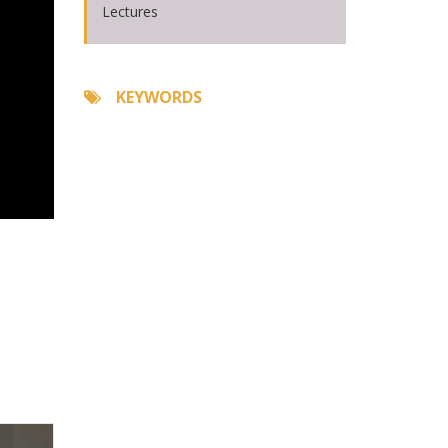
Lectures
KEYWORDS