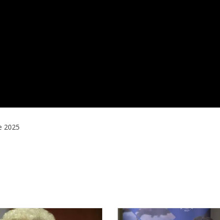
e 2025