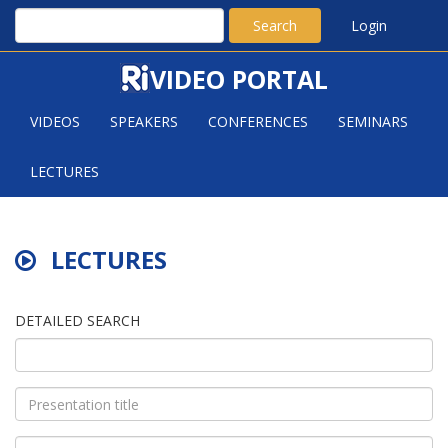
Search
Login
VIDEO PORTAL
VIDEOS
SPEAKERS
CONFERENCES
SEMINARS
LECTURES
LECTURES
DETAILED SEARCH