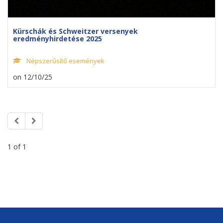
Kürschák és Schweitzer versenyek
eredményhirdetése 2025
Népszerűsítő események
on 12/10/25
1 of 1