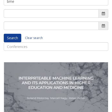
Search
Clear search