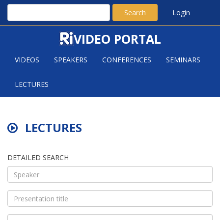
Search
Login
VIDEO PORTAL
VIDEOS
SPEAKERS
CONFERENCES
SEMINARS
LECTURES
LECTURES
DETAILED SEARCH