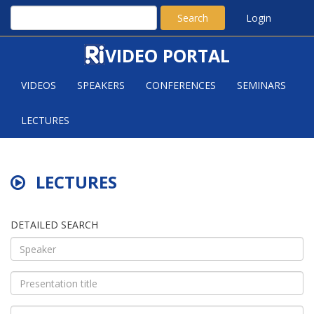
Search
Login
VIDEO PORTAL
VIDEOS
SPEAKERS
CONFERENCES
SEMINARS
LECTURES
LECTURES
DETAILED SEARCH